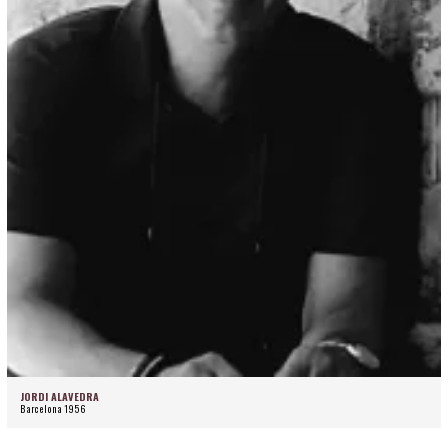
JORDI ALAVEDRA
Barcelona 1956