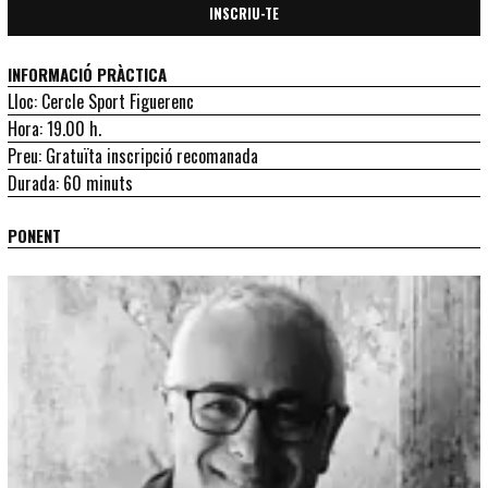
INSCRIU-TE
INFORMACIÓ PRÀCTICA
Lloc: Cercle Sport Figuerenc
Hora: 19.00 h.
Preu: Gratuïta inscripció recomanada
Durada: 60 minuts
PONENT