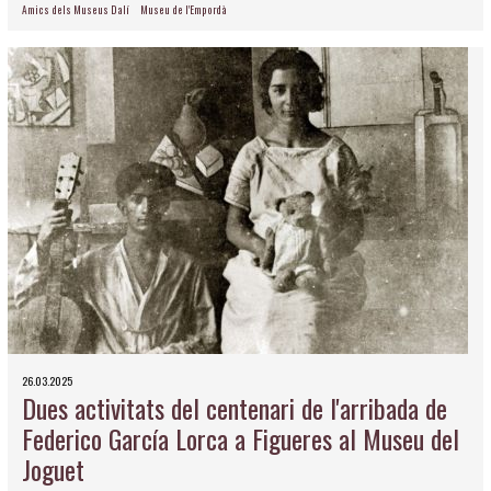
Amics dels Museus Dalí
Museu de l'Empordà
26.03.2025
Dues activitats del centenari de l'arribada de
Federico García Lorca a Figueres al Museu del
Joguet