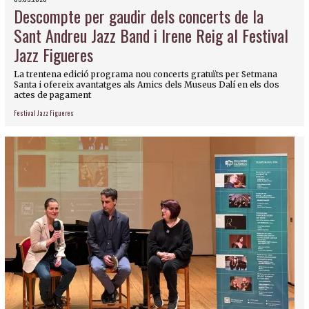
Descompte per gaudir dels concerts de la
Sant Andreu Jazz Band i Irene Reig al Festival
Jazz Figueres
La trentena edició programa nou concerts gratuïts per Setmana
Santa i ofereix avantatges als Amics dels Museus Dalí en els dos
actes de pagament
Festival Jazz Figueres