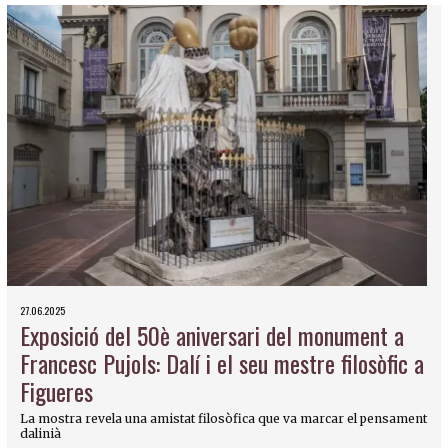
27.06.2025
Exposició del 50è aniversari del monument a
Francesc Pujols: Dalí i el seu mestre filosòfic a
Figueres
La mostra revela una amistat filosòfica que va marcar el pensament
dalinià