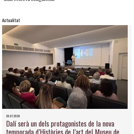
Actualitat
20.07.2026
Dalí serà un dels protagonistes de la nova
temporada d’Històries de l’art del Museu de