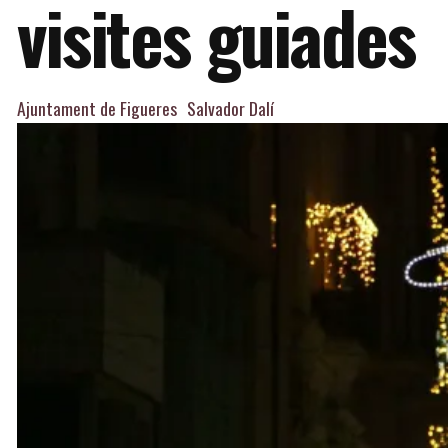
visites guiades
Ajuntament de Figueres
Salvador Dalí