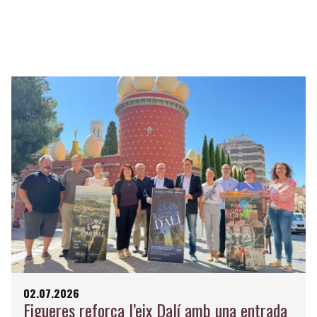
02.07.2026
Figueres reforça l’eix Dalí amb una entrada