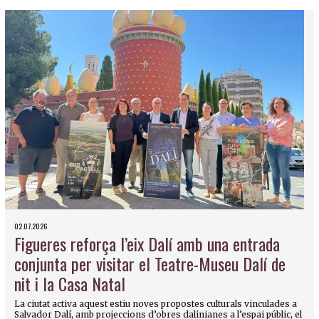
02.07.2026
Figueres reforça l’eix Dalí amb una entrada
conjunta per visitar el Teatre-Museu Dalí de
nit i la Casa Natal
La ciutat activa aquest estiu noves propostes culturals vinculades a
Salvador Dalí, amb projeccions d’obres dalinianes a l’espai públic, el