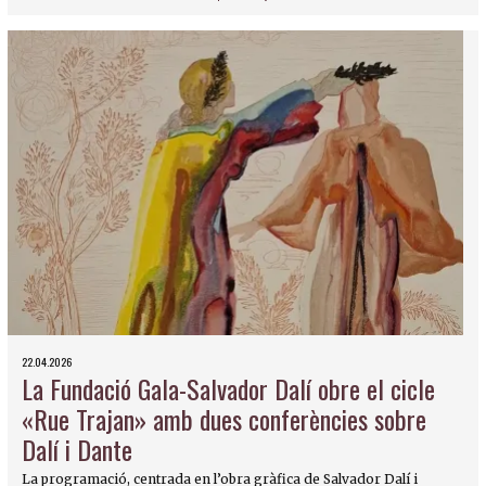
22.04.2026
La Fundació Gala-Salvador Dalí obre el cicle
«Rue Trajan» amb dues conferències sobre
Dalí i Dante
La programació, centrada en l’obra gràfica de Salvador Dalí i