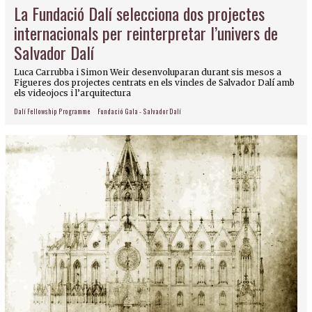
La Fundació Dalí selecciona dos projectes
internacionals per reinterpretar l’univers de
Salvador Dalí
Luca Carrubba i Simon Weir desenvoluparan durant sis mesos a
Figueres dos projectes centrats en els vincles de Salvador Dalí amb
els videojocs i l’arquitectura
Dalí Fellowship Programme
Fundació Gala - Salvador Dalí