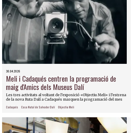
30.04.2026
Meli i Cadaqués centren la programació de
maig d'Amics dels Museus Dalí
Les tres activitats al voltant de l’exposició «Objectiu Meli» i l’estrena
de la nova Ruta Dalí a Cadaqués marquen la programació del mes
Cadaqués
Casa Natal de Salvador Dalí
Objectiu Meli