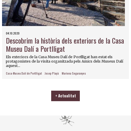
04.10.2020
Descobrim la història dels exteriors de la Casa
Museu Dalí a Portlligat
Els exteriors de la Casa Museu Dalí de Portlligat han estat els
protagonistes de la visita organitzada pels Amics dels Museus Dalí
aquest...
Casa-Museu Dalí de Portlligat
Josep Playà
Mariona Seguranyes
+ Actualitat