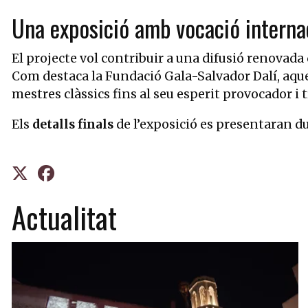
Una exposició amb vocació interna
El projecte vol contribuir a una difusió renovada 
Com destaca la Fundació Gala-Salvador Dalí, aques
mestres clàssics fins al seu esperit provocador i
Els
detalls finals
de l’exposició es presentaran d
Actualitat