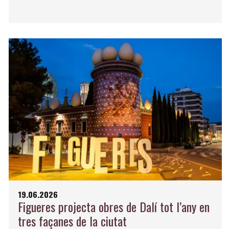
19.06.2026
Figueres projecta obres de Dalí tot l’any en
tres façanes de la ciutat