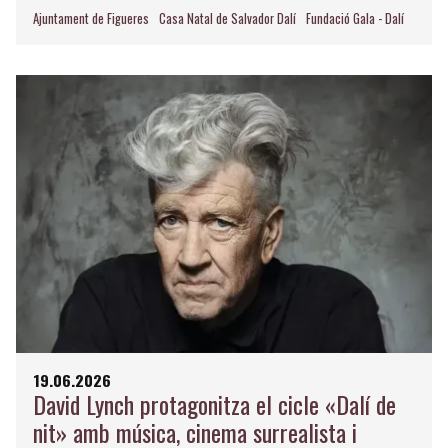
Ajuntament de Figueres
Casa Natal de Salvador Dalí
Fundació Gala - Dalí
19.06.2026
David Lynch protagonitza el cicle «Dalí de
nit» amb música, cinema surrealista i