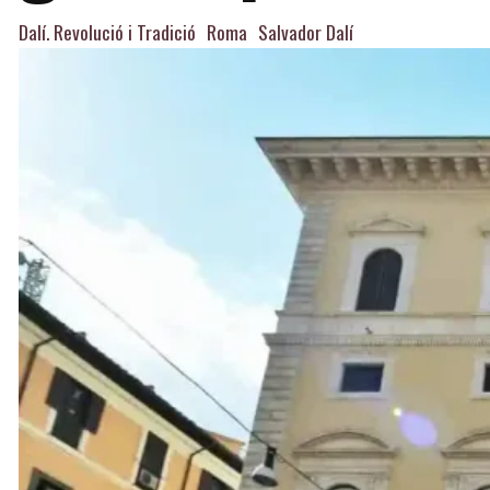
Dalí. Revolució i Tradició
Roma
Salvador Dalí