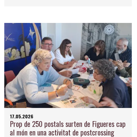
17.05.2026
Prop de 250 postals surten de Figueres cap
al món en una activitat de postcrossing