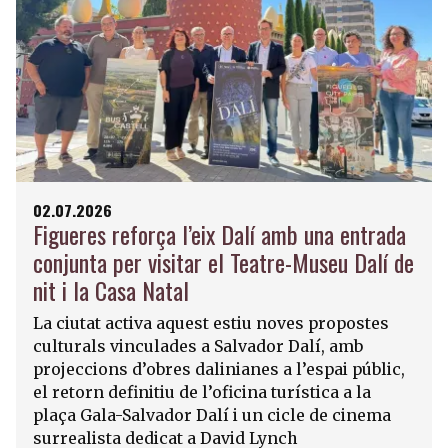
02.07.2026
Figueres reforça l’eix Dalí amb una entrada
conjunta per visitar el Teatre-Museu Dalí de
nit i la Casa Natal
La ciutat activa aquest estiu noves propostes
culturals vinculades a Salvador Dalí, amb
projeccions d’obres dalinianes a l’espai públic,
el retorn definitiu de l’oficina turística a la
plaça Gala-Salvador Dalí i un cicle de cinema
surrealista dedicat a David Lynch