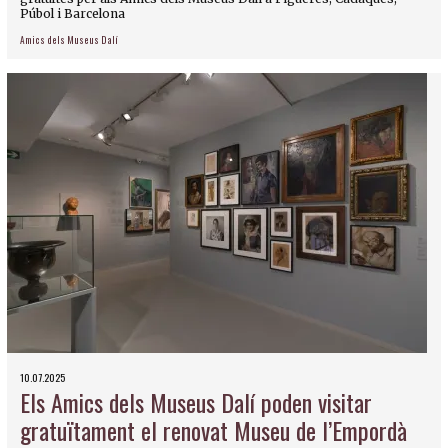
Púbol i Barcelona
Amics dels Museus Dalí
10.07.2025
Els Amics dels Museus Dalí poden visitar
gratuïtament el renovat Museu de l’Empordà