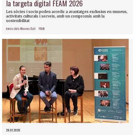
la targeta digital FEAM 2026
Les sòcies i socin poden accedir a avantatges exclusius en museus,
activitats culturals i serveis, amb un compromís amb la
sostenibilitat
Amics dels Museus Dalí
FEAM
29.01.2026