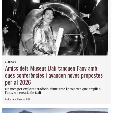
27.11.2025
Amics dels Museus Dalí tanquen l’any amb
dues conferències i avancen noves propostes
per al 2026
Un mes per explorar tradició, futurisme i projectes que amplien
l’univers creatiu de Dalí
Amics dels Museus Dalí