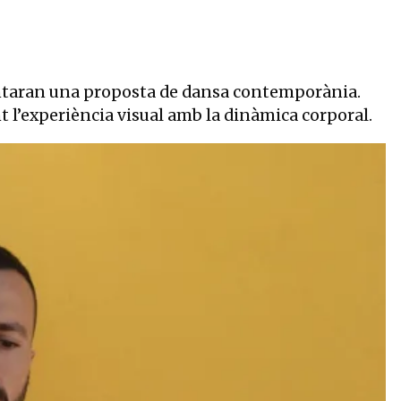
ntaran una proposta de dansa contemporània.
l’experiència visual amb la dinàmica corporal.