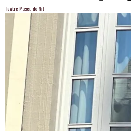
Teatre Museu de Nit