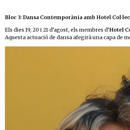
Bloc 3: Dansa Contemporània amb Hotel Col·lec
Els dies 19, 20 i 21 d’agost, els membres d’
Hotel Co
Aquesta actuació de dansa afegirà una capa de m