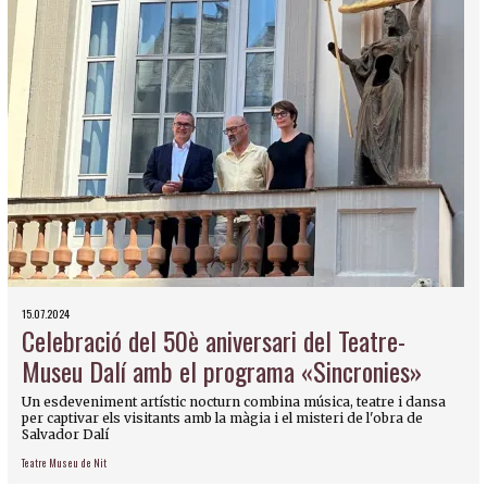
15.07.2024
Celebració del 50è aniversari del Teatre-
Museu Dalí amb el programa «Sincronies»
Un esdeveniment artístic nocturn combina música, teatre i dansa
per captivar els visitants amb la màgia i el misteri de l'obra de
Salvador Dalí
Teatre Museu de Nit