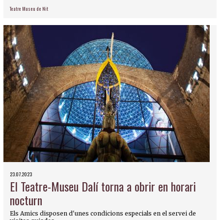
Teatre Museu de Nit
23.07.2023
El Teatre-Museu Dalí torna a obrir en horari
nocturn
Els Amics disposen d'unes condicions especials en el servei de