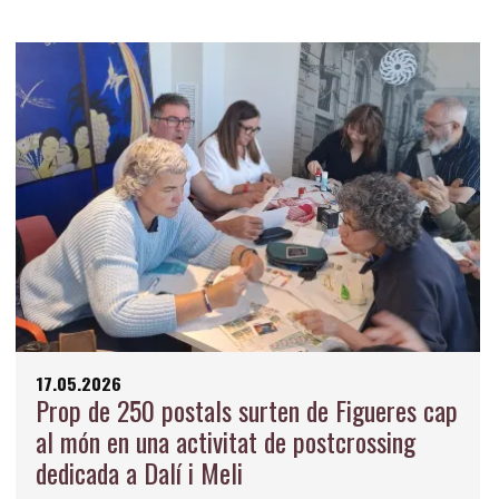
17.05.2026
Prop de 250 postals surten de Figueres cap
al món en una activitat de postcrossing
dedicada a Dalí i Meli