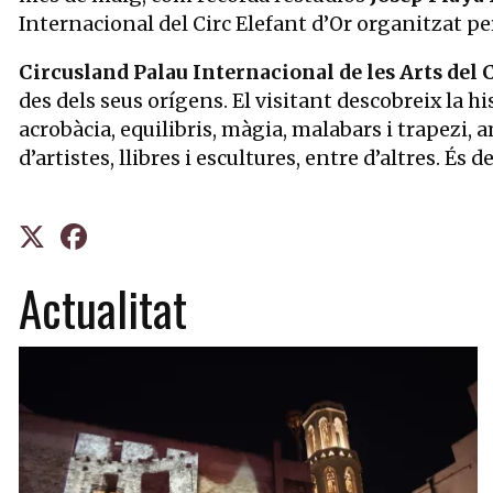
Internacional del Circ Elefant d’Or organitzat pe
Circusland Palau Internacional de les Arts del 
des dels seus orígens. El visitant descobreix la hi
acrobàcia, equilibris, màgia, malabars i trapezi, a
d’artistes, llibres i escultures, entre d’altres. 
Actualitat