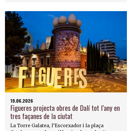
19.06.2026
Figueres projecta obres de Dalí tot l’any en
tres façanes de la ciutat
La Torre Galatea, l’Escorxador i la plaça