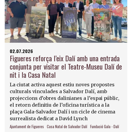
02.07.2026
Figueres reforça l’eix Dalí amb una entrada
conjunta per visitar el Teatre-Museu Dalí de
nit i la Casa Natal
La ciutat activa aquest estiu noves propostes
culturals vinculades a Salvador Dalí, amb
projeccions d’obres dalinianes a l’espai públic,
el retorn definitiu de l’oficina turística a la
plaça Gala-Salvador Dalí i un cicle de cinema
surrealista dedicat a David Lynch
Ajuntament de Figueres
Casa Natal de Salvador Dalí
Fundació Gala - Dalí