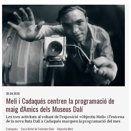
30.04.2026
Meli i Cadaqués centren la programació de
maig d'Amics dels Museus Dalí
Les tres activitats al voltant de l’exposició «Objectiu Meli» i l’estrena
de la nova Ruta Dalí a Cadaqués marquen la programació del mes
Cadaqués
Casa Natal de Salvador Dalí
Objectiu Meli