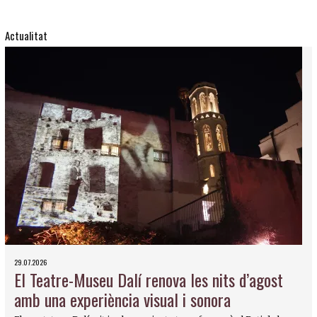
Actualitat
29.07.2026
El Teatre-Museu Dalí renova les nits d’agost
amb una experiència visual i sonora