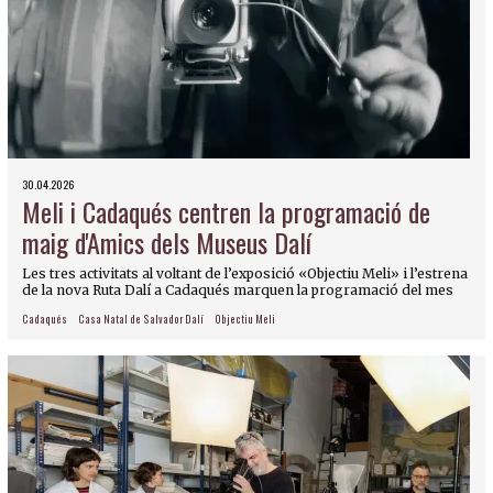
30.04.2026
Meli i Cadaqués centren la programació de
maig d'Amics dels Museus Dalí
Les tres activitats al voltant de l’exposició «Objectiu Meli» i l’estrena
de la nova Ruta Dalí a Cadaqués marquen la programació del mes
Cadaqués
Casa Natal de Salvador Dalí
Objectiu Meli