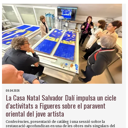
09.04.2026
La Casa Natal Salvador Dalí impulsa un cicle
d’activitats a Figueres sobre el paravent
oriental del jove artista
Conferències, presentació de catàleg i una sessió sobre la
restauració aprofundiran en una de les obres més singulars del