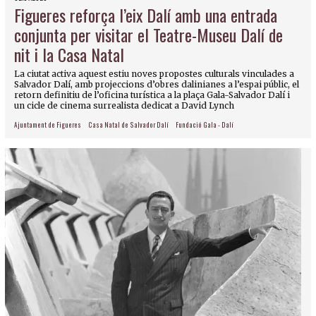
Figueres reforça l’eix Dalí amb una entrada
conjunta per visitar el Teatre-Museu Dalí de
nit i la Casa Natal
La ciutat activa aquest estiu noves propostes culturals vinculades a
Salvador Dalí, amb projeccions d’obres dalinianes a l’espai públic, el
retorn definitiu de l’oficina turística a la plaça Gala-Salvador Dalí i
un cicle de cinema surrealista dedicat a David Lynch
Ajuntament de Figueres
Casa Natal de Salvador Dalí
Fundació Gala - Dalí