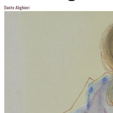
Dante Alighieri