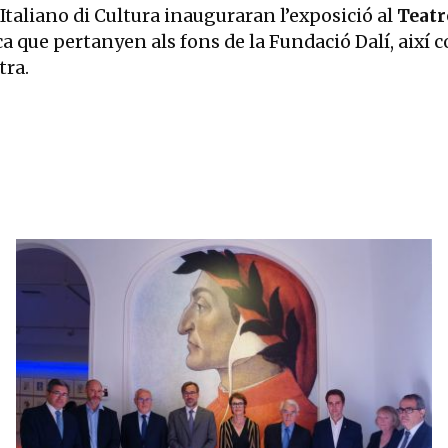
to Italiano di Cultura inauguraran l’exposició al
Teatr
 que pertanyen als fons de la Fundació Dalí, així co
tra.