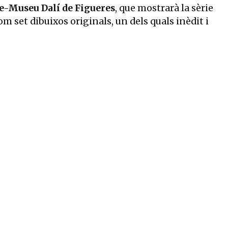
e-Museu Dalí de Figueres
, que mostrarà la sèrie
m set dibuixos originals, un dels quals inèdit i