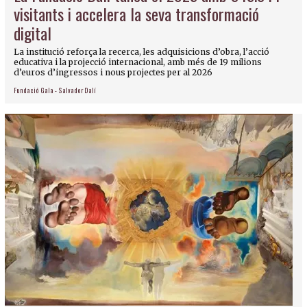
visitants i accelera la seva transformació
digital
La institució reforça la recerca, les adquisicions d’obra, l’acció
educativa i la projecció internacional, amb més de 19 milions
d’euros d’ingressos i nous projectes per al 2026
Fundació Gala - Salvador Dalí