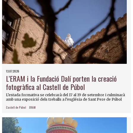
13.07.2026
L’ERAM i la Fundació Dalí porten la creació
fotogràfica al Castell de Púbol
L’estada formativa se celebrarà del 17 al 19 de setembre i culminarà
amb una exposició dels treballs a l’església de Sant Pere de Púbol
Castell de Púbol
ERAM