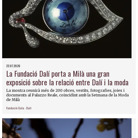
22.07.2026
La Fundació Dalí porta a Milà una gran
exposició sobre la relació entre Dalí i la moda
La mostra reunirà més de 200 obres, vestits, fotografies, joies i
documents al Palazzo Reale, coincidint amb la Setmana de la Moda
de Milà
Fundació Gala - Dalí