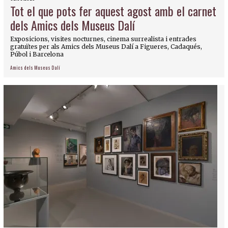
Tot el que pots fer aquest agost amb el carnet
dels Amics dels Museus Dalí
Exposicions, visites nocturnes, cinema surrealista i entrades
gratuïtes per als Amics dels Museus Dalí a Figueres, Cadaqués,
Púbol i Barcelona
Amics dels Museus Dalí