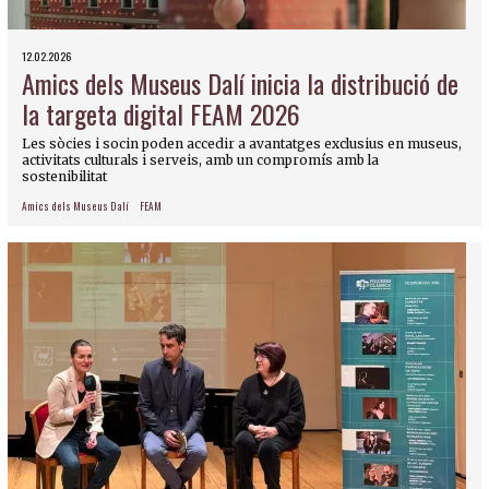
12.02.2026
Amics dels Museus Dalí inicia la distribució de
la targeta digital FEAM 2026
Les sòcies i socin poden accedir a avantatges exclusius en museus,
activitats culturals i serveis, amb un compromís amb la
sostenibilitat
Amics dels Museus Dalí
FEAM