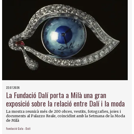
22.07.2026
La Fundació Dalí porta a Milà una gran
exposició sobre la relació entre Dalí i la moda
La mostra reunirà més de 200 obres, vestits, fotografies, joies i
documents al Palazzo Reale, coincidint amb la Setmana de la Moda
de Milà
Fundació Gala - Dalí