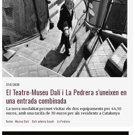
27.07.2026
El Teatre-Museu Dalí i La Pedrera s’uneixen en
una entrada combinada
La nova modalitat permet visitar els dos equipaments per 44,50
euros, amb una tarifa de 30 euros per als residents a Catalunya
Teatre - Museu Dalí
Dalí admira Gaudí
La Pedrera