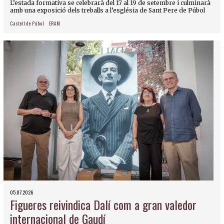
L’estada formativa se celebrarà del 17 al 19 de setembre i culminarà
amb una exposició dels treballs a l’església de Sant Pere de Púbol
Castell de Púbol
ERAM
05.07.2026
Figueres reivindica Dalí com a gran valedor
internacional de Gaudí