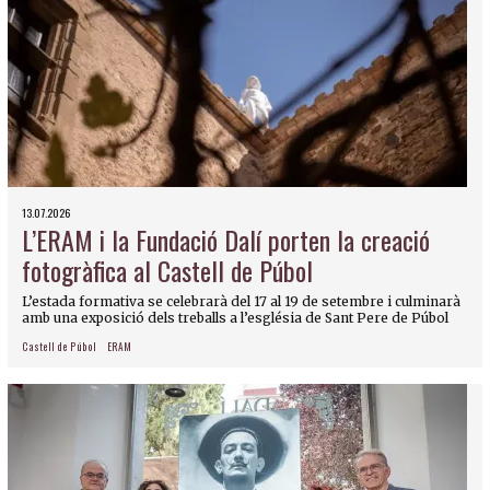
13.07.2026
L’ERAM i la Fundació Dalí porten la creació
fotogràfica al Castell de Púbol
L’estada formativa se celebrarà del 17 al 19 de setembre i culminarà
amb una exposició dels treballs a l’església de Sant Pere de Púbol
Castell de Púbol
ERAM