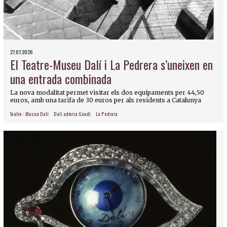
27.07.2026
El Teatre-Museu Dalí i La Pedrera s’uneixen en
una entrada combinada
La nova modalitat permet visitar els dos equipaments per 44,50
euros, amb una tarifa de 30 euros per als residents a Catalunya
Teatre - Museu Dalí
Dalí admira Gaudí
La Pedrera