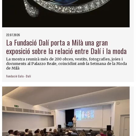
22.07.2026
La Fundació Dalí porta a Milà una gran
exposició sobre la relació entre Dalí i la moda
La mostra reunirà més de 200 obres, vestits, fotografies, joies i
documents al Palazzo Reale, coincidint amb la Setmana de la Moda
de Milà
Fundació Gala - Dalí