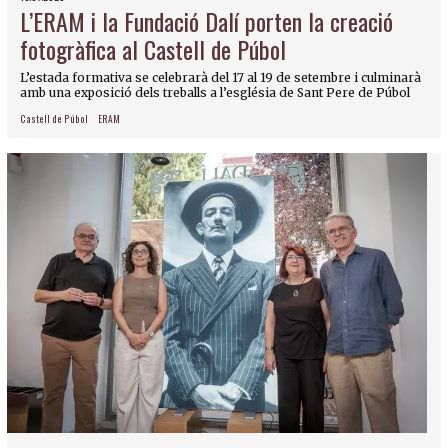
L’ERAM i la Fundació Dalí porten la creació
fotogràfica al Castell de Púbol
L’estada formativa se celebrarà del 17 al 19 de setembre i culminarà
amb una exposició dels treballs a l’església de Sant Pere de Púbol
Castell de Púbol
ERAM