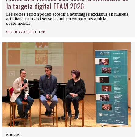
la targeta digital FEAM 2026
Les sòcies i socin poden accedir a avantatges exclusius en museus,
activitats culturals i serveis, amb un compromís amb la
sostenibilitat
Amics dels Museus Dalí
FEAM
29.01.2026