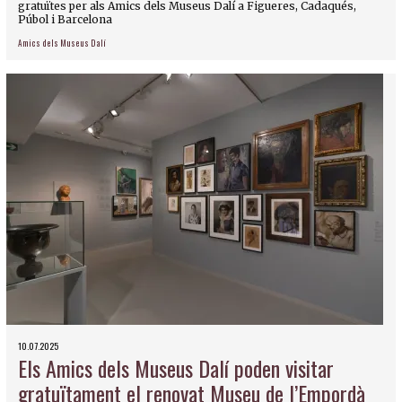
gratuïtes per als Amics dels Museus Dalí a Figueres, Cadaqués,
Púbol i Barcelona
Amics dels Museus Dalí
10.07.2025
Els Amics dels Museus Dalí poden visitar
gratuïtament el renovat Museu de l’Empordà