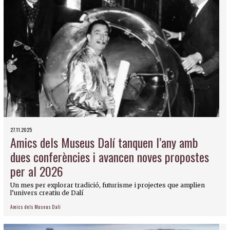
27.11.2025
Amics dels Museus Dalí tanquen l’any amb
dues conferències i avancen noves propostes
per al 2026
Un mes per explorar tradició, futurisme i projectes que amplien
l’univers creatiu de Dalí
Amics dels Museus Dalí