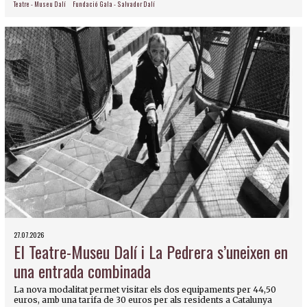
Teatre - Museu Dalí
Fundació Gala - Salvador Dalí
27.07.2026
El Teatre-Museu Dalí i La Pedrera s’uneixen en
una entrada combinada
La nova modalitat permet visitar els dos equipaments per 44,50
euros, amb una tarifa de 30 euros per als residents a Catalunya