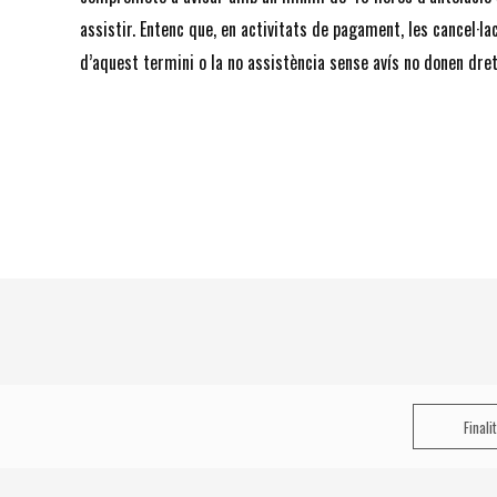
assistir. Entenc que, en activitats de pagament, les cancel·la
d’aquest termini o la no assistència sense avís no donen dret
Finali