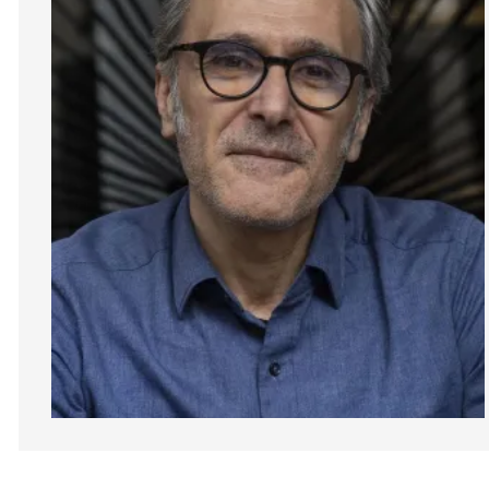
Diapositiva 1 de 1