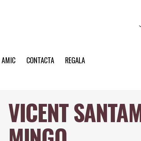
E AMIC
CONTACTA
REGALA
VICENT SANTA
MINGO