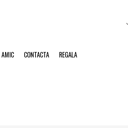
E AMIC
CONTACTA
REGALA