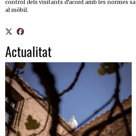
control dels visitants d’acord amb les normes sanit
al mòbil.
Actualitat