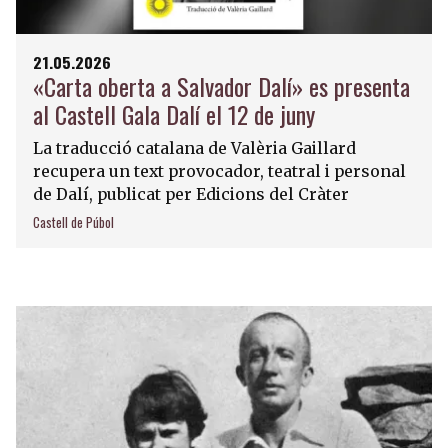
21.05.2026
«Carta oberta a Salvador Dalí» es presenta
al Castell Gala Dalí el 12 de juny
La traducció catalana de Valèria Gaillard
recupera un text provocador, teatral i personal
de Dalí, publicat per Edicions del Cràter
Castell de Púbol