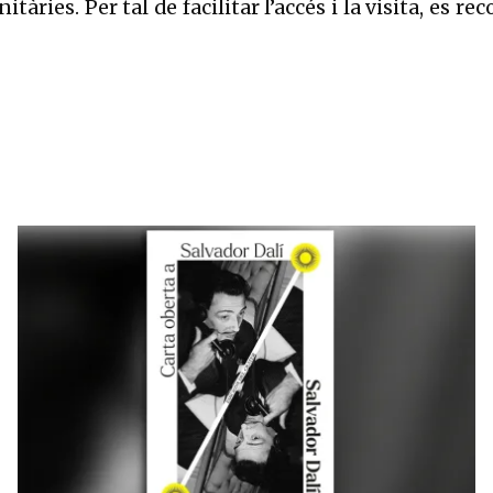
àries. Per tal de facilitar l’accés i la visita, es re