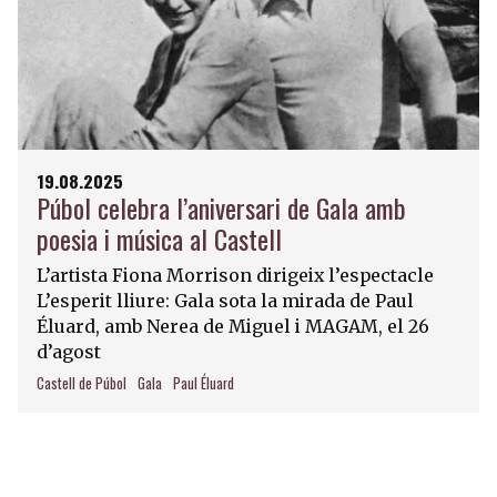
19.08.2025
Púbol celebra l’aniversari de Gala amb
poesia i música al Castell
L’artista Fiona Morrison dirigeix l’espectacle
L’esperit lliure: Gala sota la mirada de Paul
Éluard, amb Nerea de Miguel i MAGAM, el 26
d’agost
Castell de Púbol
Gala
Paul Éluard