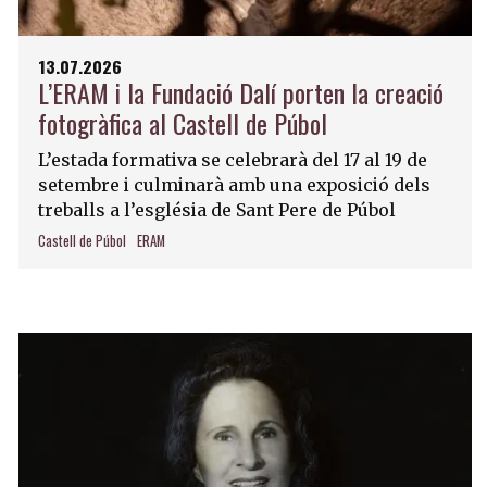
13.07.2026
L’ERAM i la Fundació Dalí porten la creació
fotogràfica al Castell de Púbol
L’estada formativa se celebrarà del 17 al 19 de
setembre i culminarà amb una exposició dels
treballs a l’església de Sant Pere de Púbol
Castell de Púbol
ERAM