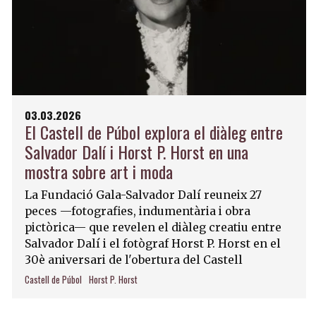
03.03.2026
El Castell de Púbol explora el diàleg entre
Salvador Dalí i Horst P. Horst en una
mostra sobre art i moda
La Fundació Gala-Salvador Dalí reuneix 27
peces —fotografies, indumentària i obra
pictòrica— que revelen el diàleg creatiu entre
Salvador Dalí i el fotògraf Horst P. Horst en el
30è aniversari de l'obertura del Castell
Castell de Púbol
Horst P. Horst