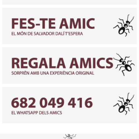
Diapositiva 2 de 3