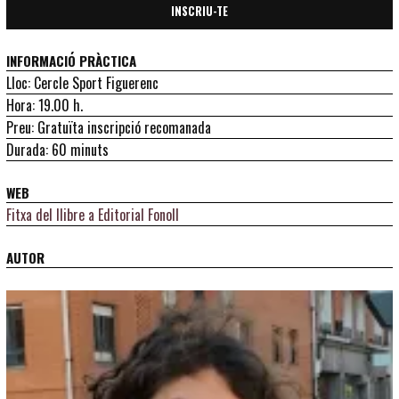
INSCRIU-TE
INFORMACIÓ PRÀCTICA
Lloc: Cercle Sport Figuerenc
Hora: 19.00 h.
Preu: Gratuïta inscripció recomanada
Durada: 60 minuts
WEB
Fitxa del llibre a Editorial Fonoll
AUTOR