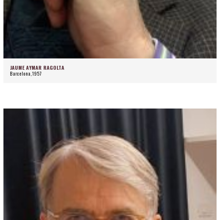
JAUME AYMAR RAGOLTA
Barcelona,1957