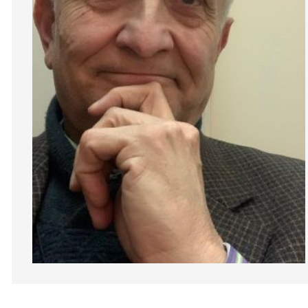
Diapositiva 1 de 1