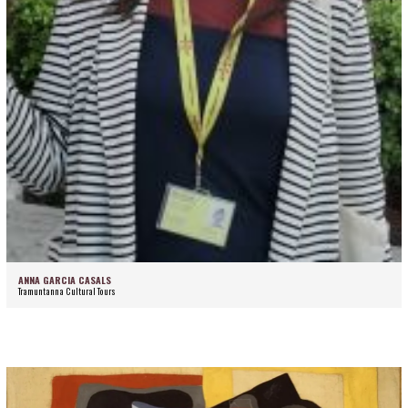
ANNA GARCIA CASALS
Tramuntanna Cultural Tours