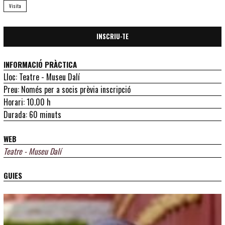
Visita
INSCRIU-TE
INFORMACIÓ PRÀCTICA
Lloc: Teatre - Museu Dalí
Preu: Només per a socis prèvia inscripció
Horari: 10.00 h
Durada: 60 minuts
WEB
Teatre - Museu Dalí
GUIES