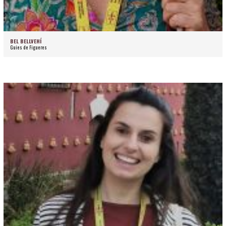
BEL BELLVEHÍ
Guies de Figueres