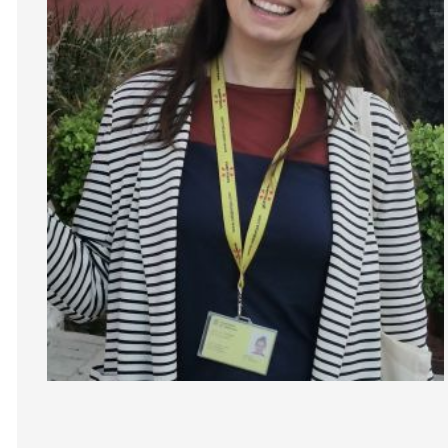
Diapositiva 1 de 1