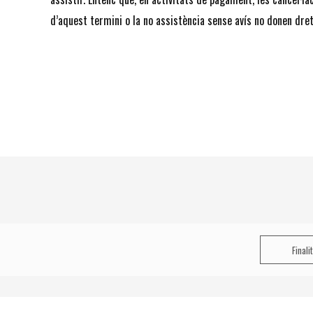
d’aquest termini o la no assistència sense avís no donen dret
Finali