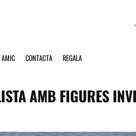
E AMIC
CONTACTA
REGALA
STA AMB FIGURES INVI