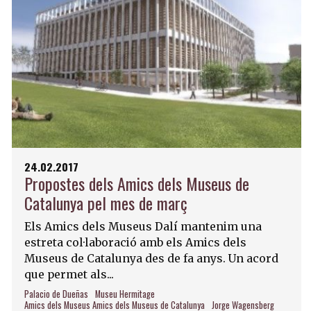
24.02.2017
Propostes dels Amics dels Museus de
Catalunya pel mes de març
Els Amics dels Museus Dalí mantenim una
estreta col·laboració amb els Amics dels
Museus de Catalunya des de fa anys. Un acord
que permet als...
Palacio de Dueñas
Museu Hermitage
Amics dels Museus Amics dels Museus de Catalunya
Jorge Wagensberg