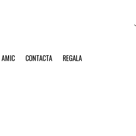
E AMIC
CONTACTA
REGALA