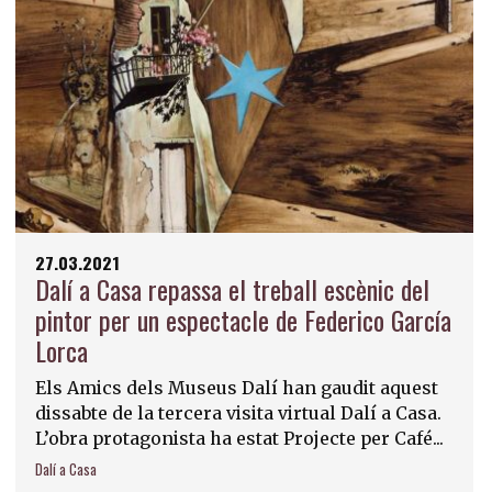
27.03.2021
Dalí a Casa repassa el treball escènic del
pintor per un espectacle de Federico García
Lorca
Els Amics dels Museus Dalí han gaudit aquest
dissabte de la tercera visita virtual Dalí a Casa.
L’obra protagonista ha estat Projecte per Café...
Dalí a Casa