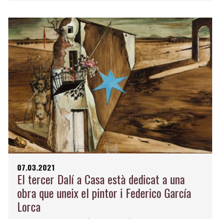
07.03.2021
El tercer Dalí a Casa està dedicat a una
obra que uneix el pintor i Federico García
Lorca