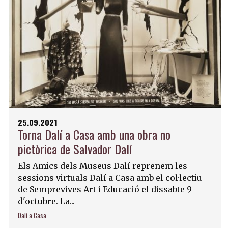
25.09.2021
Torna Dalí a Casa amb una obra no
pictòrica de Salvador Dalí
Els Amics dels Museus Dalí reprenem les
sessions virtuals Dalí a Casa amb el col·lectiu
de Semprevives Art i Educació el dissabte 9
d'octubre. La...
Dalí a Casa