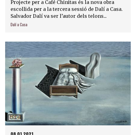
Projecte per a Café Chinitas és la nova obra
escollida per a la tercera sessió de Dalí a Casa.
Salvador Dalí va ser l’autor dels telons...
Dalí a Casa
08.01.2021