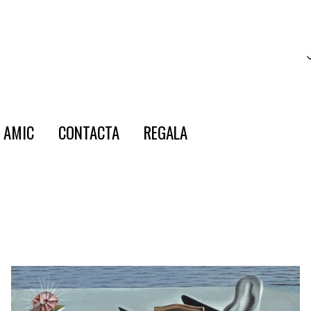
E AMIC
CONTACTA
REGALA