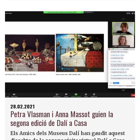
28.02.2021
Petra Vlasman i Anna Massot guien la
segona edició de Dalí a Casa
Els Amics dels Museus Dalí han gaudit aquest