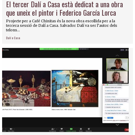
El tercer Dalí a Casa està dedicat a una obra
que uneix el pintor i Federico García Lorca
Projecte per a Café Chinitas és la nova obra escollida per a la
tercera sessió de Dalí a Casa. Salvador Dalí va ser l’autor dels
telons...
Dalí a Casa