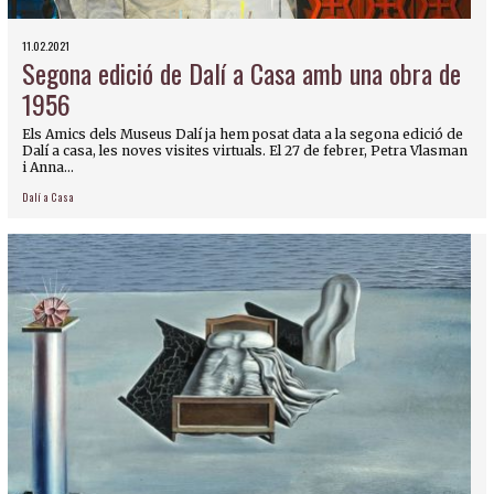
11.02.2021
Segona edició de Dalí a Casa amb una obra de
1956
Els Amics dels Museus Dalí ja hem posat data a la segona edició de
Dalí a casa, les noves visites virtuals. El 27 de febrer, Petra Vlasman
i Anna...
Dalí a Casa