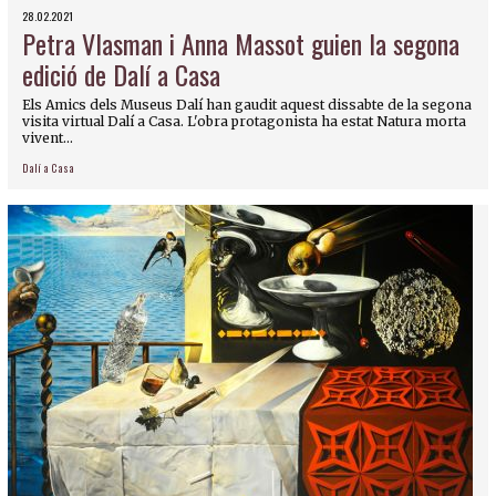
28.02.2021
Petra Vlasman i Anna Massot guien la segona
edició de Dalí a Casa
Els Amics dels Museus Dalí han gaudit aquest dissabte de la segona
visita virtual Dalí a Casa. L'obra protagonista ha estat Natura morta
vivent...
Dalí a Casa