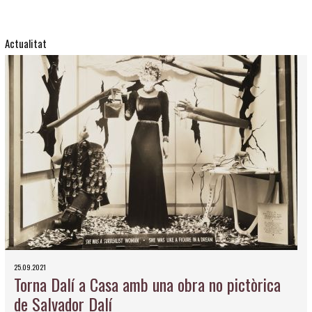
Actualitat
25.09.2021
Torna Dalí a Casa amb una obra no pictòrica
de Salvador Dalí