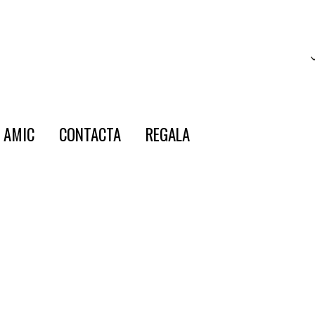
E AMIC
CONTACTA
REGALA