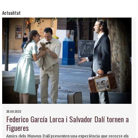
Actualitat
30.09.2023
Federico García Lorca i Salvador Dalí tornen a
Figueres
Amics dels Museus Dalí presenten una experiència que recorre els