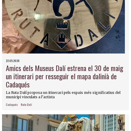
22.05.2026
Amics dels Museus Dalí estrena el 30 de maig
un itinerari per resseguir el mapa dalinià de
Cadaqués
La Ruta Dalí proposa un itinerari pels espais més significatius del
municipi vinculats a l’artista
Cadaqués
Ruta Dalí