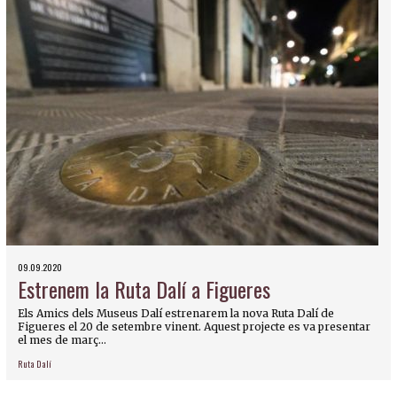
09.09.2020
Estrenem la Ruta Dalí a Figueres
Els Amics dels Museus Dalí estrenarem la nova Ruta Dalí de
Figueres el 20 de setembre vinent. Aquest projecte es va presentar
el mes de març...
Ruta Dalí