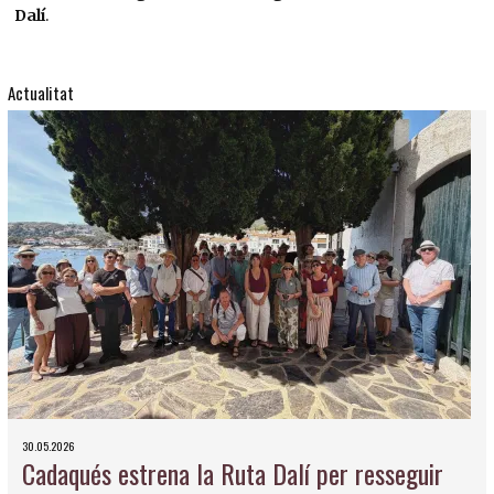
Dalí
.
Actualitat
30.05.2026
Cadaqués estrena la Ruta Dalí per resseguir