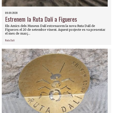
09.09.2020
Estrenem la Ruta Dalí a Figueres
Els Amics dels Museus Dalí estrenarem la nova Ruta Dalí de
Figueres el 20 de setembre vinent. Aquest projecte es va presentar
el mes de març...
Ruta Dalí