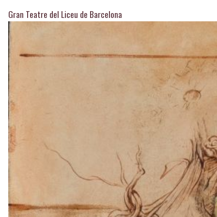
Gran Teatre del Liceu de Barcelona