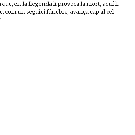
 que, en la llegenda li provoca la mort, aquí li
e, com un seguici fúnebre, avança cap al cel
.