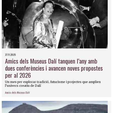
27.11.2025
Amics dels Museus Dalí tanquen l’any amb
dues conferències i avancen noves propostes
per al 2026
Un mes per explorar tradició, futurisme i projectes que amplien
l’univers creatiu de Dalí
Amics dels Museus Dalí