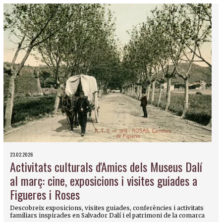
23.02.2026
Activitats culturals d'Amics dels Museus Dalí
al març: cine, exposicions i visites guiades a
Figueres i Roses
Descobreix exposicions, visites guiades, conferències i activitats
familiars inspirades en Salvador Dalí i el patrimoni de la comarca