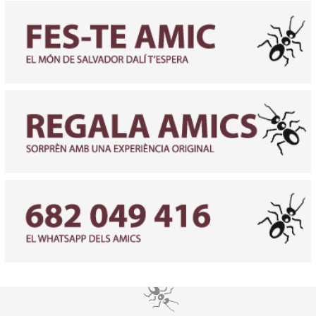
Diapositiva 2 de 3