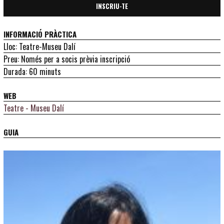
INSCRIU-TE
INFORMACIÓ PRÀCTICA
Lloc: Teatre-Museu Dalí
Preu: Només per a socis prèvia inscripció
Durada: 60 minuts
WEB
Teatre - Museu Dalí
GUIA