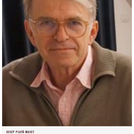
JOSEP PLAYÀ MASET