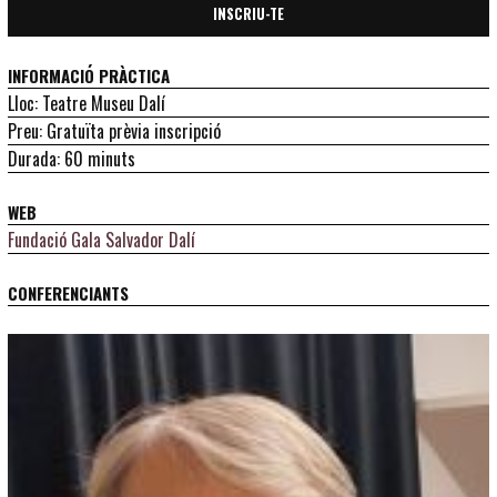
INSCRIU-TE
INFORMACIÓ PRÀCTICA
Lloc: Teatre Museu Dalí
Preu: Gratuïta prèvia inscripció
Durada: 60 minuts
WEB
Fundació Gala Salvador Dalí
CONFERENCIANTS