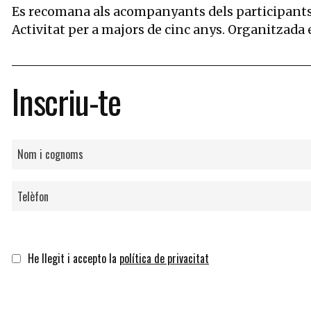
Es recomana als acompanyants dels participants, 
Activitat per a majors de cinc anys. Organitzada 
Inscriu-te
He llegit i accepto la
política de privacitat