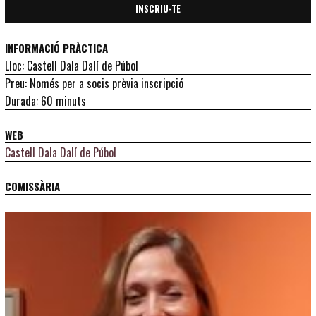
INSCRIU-TE
INFORMACIÓ PRÀCTICA
Lloc: Castell Dala Dalí de Púbol
Preu: Només per a socis prèvia inscripció
Durada: 60 minuts
WEB
Castell Dala Dalí de Púbol
COMISSÀRIA