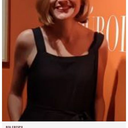
BEA CRESPO