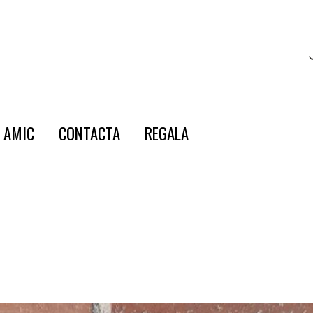
E AMIC
CONTACTA
REGALA