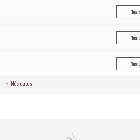
Finali
Finali
Finali
Més dates