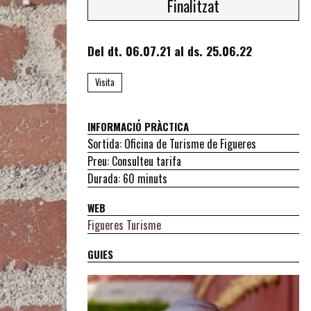
Finalitzat
Del dt. 06.07.21
al ds. 25.06.22
Visita
INFORMACIÓ PRÀCTICA
Sortida: Oficina de Turisme de Figueres
Preu: Consulteu tarifa
Durada: 60 minuts
WEB
Figueres Turisme
GUIES