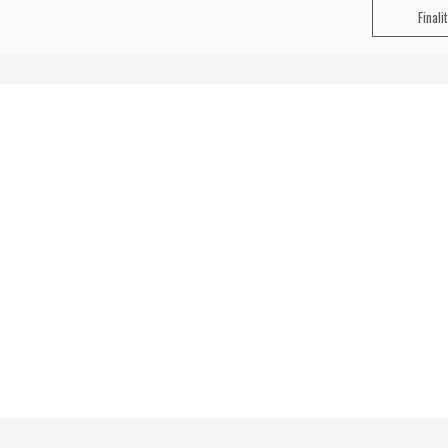
Finali