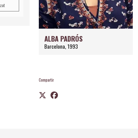
tzat
ALBA PADRÓS
Barcelona, 1993
Compartir