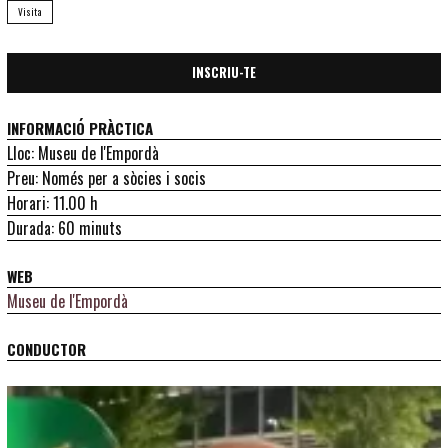
Visita
INSCRIU-TE
INFORMACIÓ PRÀCTICA
Lloc: Museu de l'Empordà
Preu: Només per a sòcies i socis
Horari: 11.00 h
Durada: 60 minuts
WEB
Museu de l'Empordà
CONDUCTOR